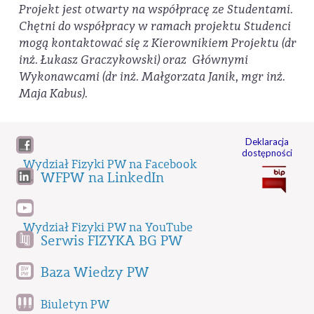
Projekt jest otwarty na współpracę ze Studentami.
Chętni do współpracy w ramach projektu Studenci
mogą kontaktować się z Kierownikiem Projektu (dr
inż. Łukasz Graczykowski) oraz Głównymi
Wykonawcami (dr inż. Małgorzata Janik, mgr inż.
Maja Kabus).
Deklaracja
dostępności
Wydział Fizyki PW na Facebook
WFPW na LinkedIn
Wydział Fizyki PW na YouTube
Serwis FIZYKA BG PW
Baza Wiedzy PW
Biuletyn PW