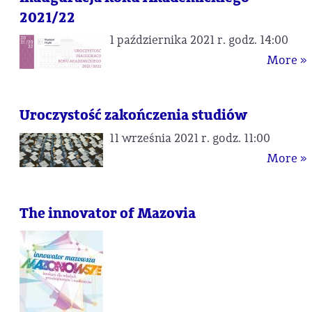
2021/22
1 października 2021 r. godz. 14:00
More »
Uroczystość zakończenia studiów
11 września 2021 r. godz. 11:00
More »
The innovator of Mazovia