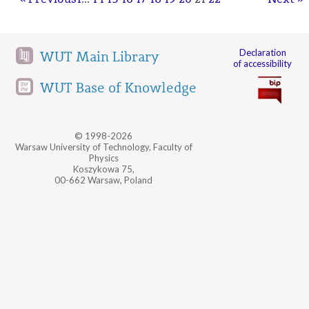
Declaration
WUT Main Library
of accessibility
WUT Base of Knowledge
© 1998-2026
Warsaw University of Technology, Faculty of
Physics
Koszykowa 75,
00-662 Warsaw, Poland