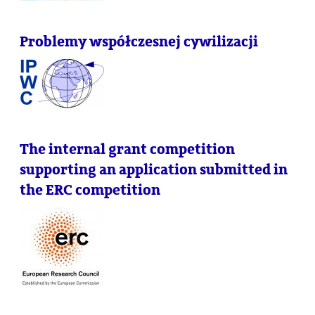
Problemy współczesnej cywilizacji
The internal grant competition
supporting an application submitted in
the ERC competition