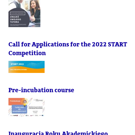
Call for Applications for the 2022 START
Competition
Pre-incubation course
Inauguracja Roku Akademickiego