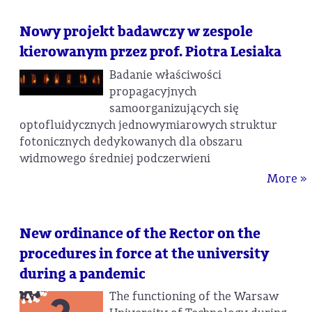
Nowy projekt badawczy w zespole
kierowanym przez prof. Piotra Lesiaka
Badanie właściwości
propagacyjnych
samoorganizujących się
optofluidycznych jednowymiarowych struktur
fotonicznych dedykowanych dla obszaru
widmowego średniej podczerwieni
More »
New ordinance of the Rector on the
procedures in force at the university
during a pandemic
The functioning of the Warsaw