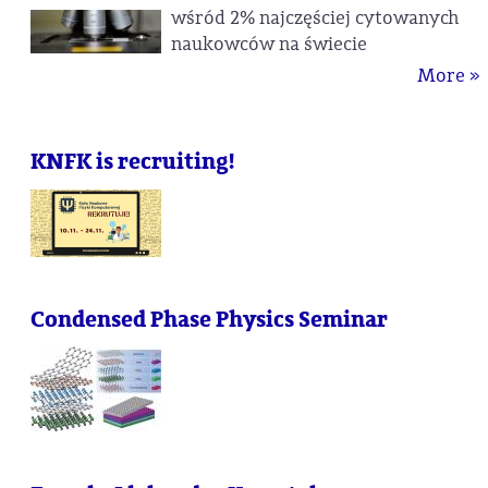
wśród 2% najczęściej cytowanych
naukowców na świecie
More »
KNFK is recruiting!
Condensed Phase Physics Seminar