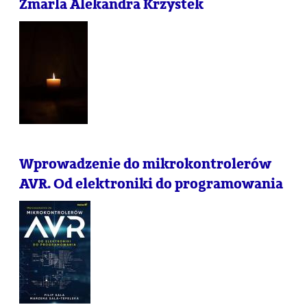
Zmarla Alekandra Krzystek
Wprowadzenie do mikrokontrolerów
AVR. Od elektroniki do programowania