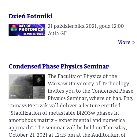
Dzień Fotoniki
21 października 2021, godz 12:00
Aula GF
More »
Condensed Phase Physics Seminar
The Faculty of Physics of the
Warsaw University of Technology
invites you to the Condensed Phase
Physics Seminar, where dr hab. Eng.
Tomasz Pietrzak will deliver a lecture entitled
"Stabilization of metastable Bi2O3w phases in
amorphous matrix - experimental and numerical
approach". The seminar will be held on Thursday,
October 21, 2021 at 12:15 pm at the Auditorium of