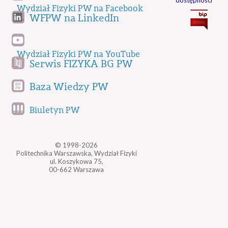
Wydział Fizyki PW na Facebook
WFPW na LinkedIn
Wydział Fizyki PW na YouTube
Serwis FIZYKA BG PW
Baza Wiedzy PW
Biuletyn PW
© 1998-2026
Politechnika Warszawska, Wydział Fizyki
ul. Koszykowa 75,
00-662 Warszawa