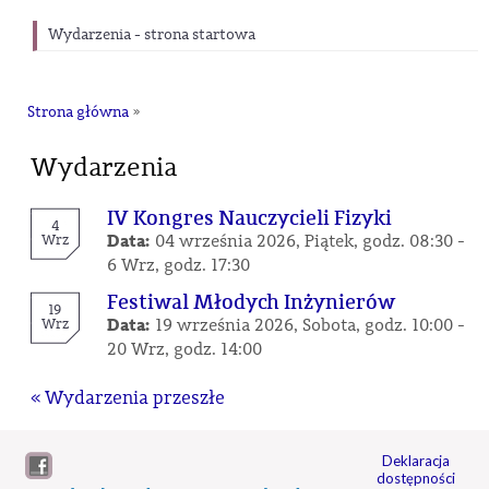
Wydarzenia - strona startowa
Strona główna
»
Wydarzenia
IV Kongres Nauczycieli Fizyki
4
Data:
Wrz
04 września 2026, Piątek, godz. 08:30 -
6 Wrz, godz. 17:30
Festiwal Młodych Inżynierów
19
Data:
Wrz
19 września 2026, Sobota, godz. 10:00 -
20 Wrz, godz. 14:00
« Wydarzenia przeszłe
Deklaracja
dostępności