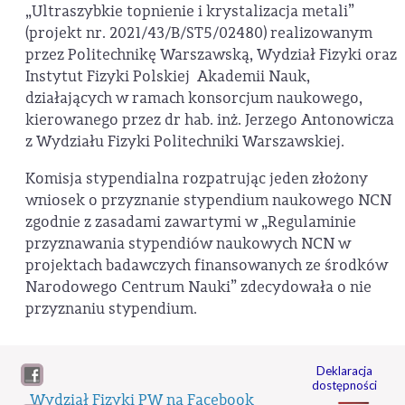
„Ultraszybkie topnienie i krystalizacja metali”
(projekt nr. 2021/43/B/ST5/02480) realizowanym
przez Politechnikę Warszawską, Wydział Fizyki oraz
Instytut Fizyki Polskiej Akademii Nauk,
działających w ramach konsorcjum naukowego,
kierowanego przez dr hab. inż. Jerzego Antonowicza
z Wydziału Fizyki Politechniki Warszawskiej.
Komisja stypendialna rozpatrując jeden złożony
wniosek o przyznanie stypendium naukowego NCN
zgodnie z zasadami zawartymi w „Regulaminie
przyznawania stypendiów naukowych NCN w
projektach badawczych finansowanych ze środków
Narodowego Centrum Nauki” zdecydowała o nie
przyznaniu stypendium.
Deklaracja
dostępności
Wydział Fizyki PW na Facebook