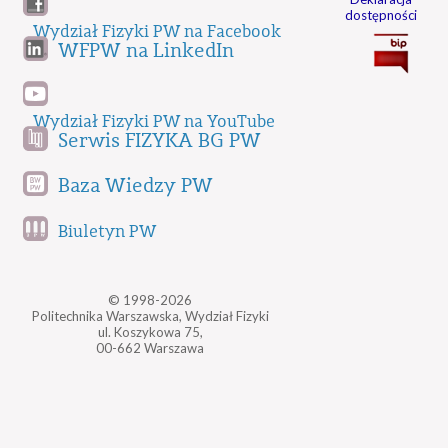
dostępności
Wydział Fizyki PW na Facebook
WFPW na LinkedIn
Wydział Fizyki PW na YouTube
Serwis FIZYKA BG PW
Baza Wiedzy PW
Biuletyn PW
© 1998-2026
Politechnika Warszawska, Wydział Fizyki
ul. Koszykowa 75,
00-662 Warszawa