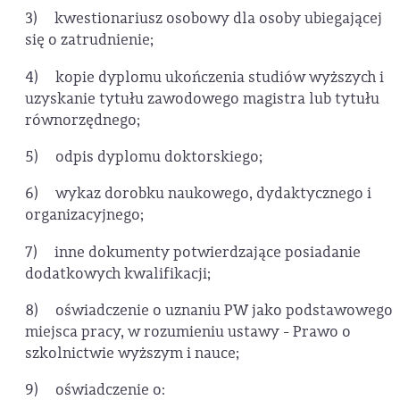
3) kwestionariusz osobowy dla osoby ubiegającej
się o zatrudnienie;
4) kopie dyplomu ukończenia studiów wyższych i
uzyskanie tytułu zawodowego magistra lub tytułu
równorzędnego;
5) odpis dyplomu doktorskiego;
6) wykaz dorobku naukowego, dydaktycznego i
organizacyjnego;
7) inne dokumenty potwierdzające posiadanie
dodatkowych kwalifikacji;
8) oświadczenie o uznaniu PW jako podstawowego
miejsca pracy, w rozumieniu ustawy - Prawo o
szkolnictwie wyższym i nauce;
9) oświadczenie o: