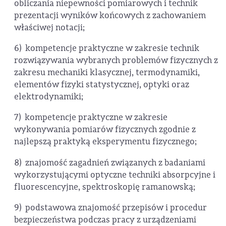
obliczania niepewności pomiarowych i technik
prezentacji wyników końcowych z zachowaniem
właściwej notacji;
6) kompetencje praktyczne w zakresie technik
rozwiązywania wybranych problemów fizycznych z
zakresu mechaniki klasycznej, termodynamiki,
elementów fizyki statystycznej, optyki oraz
elektrodynamiki;
7) kompetencje praktyczne w zakresie
wykonywania pomiarów fizycznych zgodnie z
najlepszą praktyką eksperymentu fizycznego;
8) znajomość zagadnień związanych z badaniami
wykorzystującymi optyczne techniki absorpcyjne i
fluorescencyjne, spektroskopię ramanowską;
9) podstawowa znajomość przepisów i procedur
bezpieczeństwa podczas pracy z urządzeniami