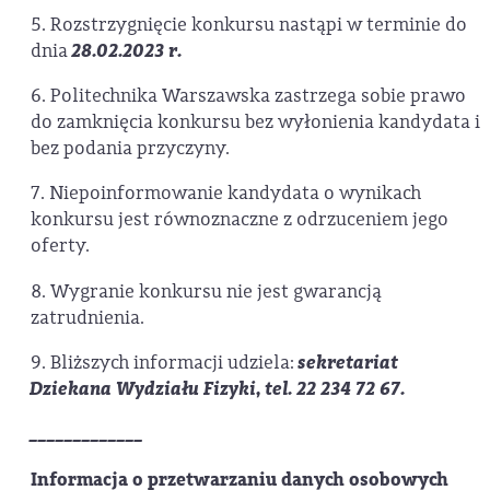
5. Rozstrzygnięcie konkursu nastąpi w terminie do
dnia
28.02.2023 r.
6. Politechnika Warszawska zastrzega sobie prawo
do zamknięcia konkursu bez wyłonienia kandydata i
bez podania przyczyny.
7. Niepoinformowanie kandydata o wynikach
konkursu jest równoznaczne z odrzuceniem jego
oferty.
8. Wygranie konkursu nie jest gwarancją
zatrudnienia.
9. Bliższych informacji udziela:
sekretariat
Dziekana Wydziału Fizyki, tel. 22 234 72 67.
_____________
Informacja o przetwarzaniu danych osobowych