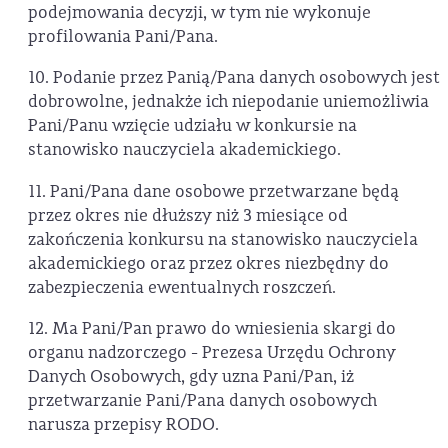
podejmowania decyzji, w tym nie wykonuje
profilowania Pani/Pana.
10. Podanie przez Panią/Pana danych osobowych jest
dobrowolne, jednakże ich niepodanie uniemożliwia
Pani/Panu wzięcie udziału w konkursie na
stanowisko nauczyciela akademickiego.
11. Pani/Pana dane osobowe przetwarzane będą
przez okres nie dłuższy niż 3 miesiące od
zakończenia konkursu na stanowisko nauczyciela
akademickiego oraz przez okres niezbędny do
zabezpieczenia ewentualnych roszczeń.
12. Ma Pani/Pan prawo do wniesienia skargi do
organu nadzorczego - Prezesa Urzędu Ochrony
Danych Osobowych, gdy uzna Pani/Pan, iż
przetwarzanie Pani/Pana danych osobowych
narusza przepisy RODO.