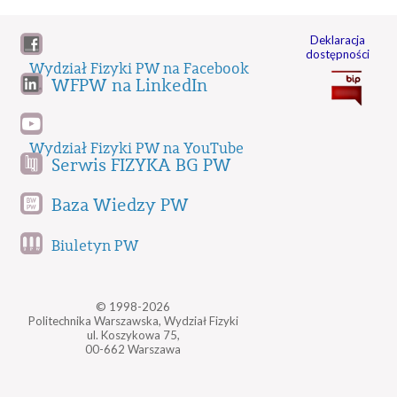
Deklaracja
dostępności
Wydział Fizyki PW na Facebook
WFPW na LinkedIn
Wydział Fizyki PW na YouTube
Serwis FIZYKA BG PW
Baza Wiedzy PW
Biuletyn PW
© 1998-2026
Politechnika Warszawska, Wydział Fizyki
ul. Koszykowa 75,
00-662 Warszawa