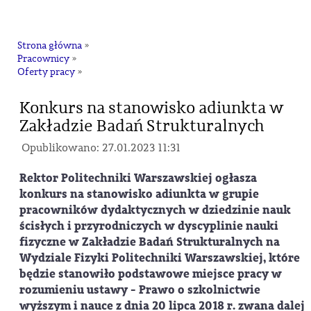
na
Strona główna
»
Pracownicy
»
Oferty pracy
»
Konkurs na stanowisko adiunkta w
Zakładzie Badań Strukturalnych
Opublikowano: 27.01.2023 11:31
Rektor Politechniki Warszawskiej ogłasza
konkurs na stanowisko adiunkta w grupie
pracowników dydaktycznych w dziedzinie nauk
ścisłych i przyrodniczych w dyscyplinie nauki
fizyczne w Zakładzie Badań Strukturalnych na
Wydziale Fizyki Politechniki Warszawskiej, które
będzie stanowiło podstawowe miejsce pracy w
rozumieniu ustawy - Prawo o szkolnictwie
wyższym i nauce z dnia 20 lipca 2018 r. zwana dalej