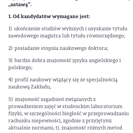
„ustawą”.
1. Od kandydatów wymagane jest:
1) ukończenie studiów wyższych i uzyskanie tytułu
zawodowego magistra lub tytułu równorzędnego;
2) posiadanie stopnia naukowego doktora;
3) bardzo dobra znajomość języka angielskiego i
polskiego;
4) profil naukowy wiążący się ze specjalnością
naukową Zakładu,
5) znajomość zagadnień związanych z
prowadzeniem zajęć w studenckim laboratorium
fizyki, w szczególności biegłość w przeprowadzaniu
rachunku niepewności, zgodnie z przyjętymi
aktualnie normami, tj. znajomość różnych metod