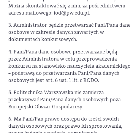
Można skontaktować się z nim, za pośrednictwem
adresu mailowego: iod@pw.edu.pl.
3. Administrator będzie przetwarzać Pani/Pana dane
osobowe w zakresie danych zawartych w
dokumentach konkursowych.
4. Pani/Pana dane osobowe przetwarzane będą
przez Administratora w celu przeprowadzenia
konkursu na stanowisko nauczyciela akademickiego
– podstawą do przetwarzania Pani/Pana danych
osobowych jest art. 6 ust. 1 lit. c RODO.
5. Politechnika Warszawska nie zamierza
przekazywać Pani/Pana danych osobowych poza
Europejski Obszar Gospodarczy.
6. Ma Pani/Pan prawo dostępu do treści swoich
danych osobowych oraz prawo ich sprostowania,