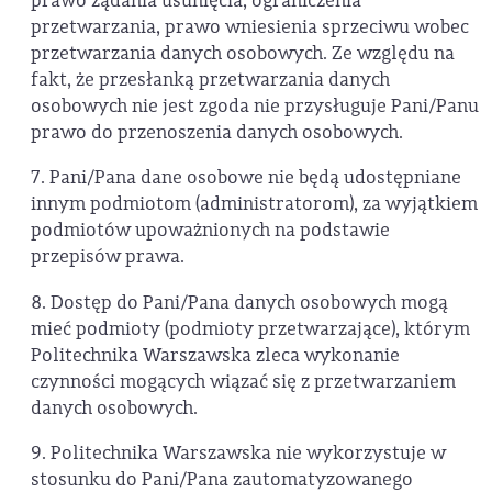
prawo żądania usunięcia, ograniczenia
przetwarzania, prawo wniesienia sprzeciwu wobec
przetwarzania danych osobowych. Ze względu na
fakt, że przesłanką przetwarzania danych
osobowych nie jest zgoda nie przysługuje Pani/Panu
prawo do przenoszenia danych osobowych.
7. Pani/Pana dane osobowe nie będą udostępniane
innym podmiotom (administratorom), za wyjątkiem
podmiotów upoważnionych na podstawie
przepisów prawa.
8. Dostęp do Pani/Pana danych osobowych mogą
mieć podmioty (podmioty przetwarzające), którym
Politechnika Warszawska zleca wykonanie
czynności mogących wiązać się z przetwarzaniem
danych osobowych.
9. Politechnika Warszawska nie wykorzystuje w
stosunku do Pani/Pana zautomatyzowanego