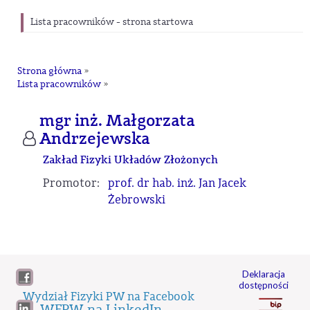
Lista pracowników - strona startowa
Strona główna
»
Lista pracowników
»
mgr inż. Małgorzata
Andrzejewska
Zakład Fizyki Układów Złożonych
Promotor:
prof. dr hab. inż. Jan Jacek
Żebrowski
Deklaracja
dostępności
Wydział Fizyki PW na Facebook