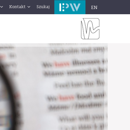
Kontakt
Szukaj
EN