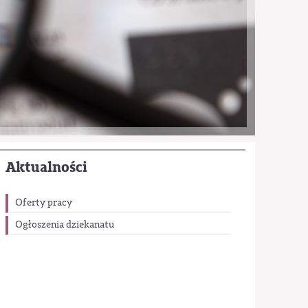
Aktualności
Oferty pracy
Ogłoszenia dziekanatu