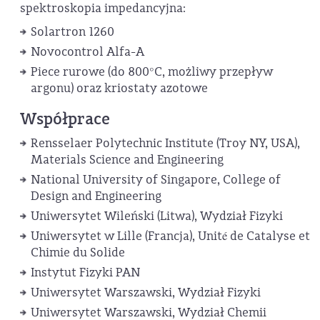
spektroskopia impedancyjna:
Solartron 1260
Novocontrol Alfa-A
Piece rurowe (do 800°C, możliwy przepływ
argonu) oraz kriostaty azotowe
Współprace
Rensselaer Polytechnic Institute (Troy NY, USA),
Materials Science and Engineering
National University of Singapore, College of
Design and Engineering
Uniwersytet Wileński (Litwa), Wydział Fizyki
Uniwersytet w Lille (Francja), Unité de Catalyse et
Chimie du Solide
Instytut Fizyki PAN
Uniwersytet Warszawski, Wydział Fizyki
Uniwersytet Warszawski, Wydział Chemii