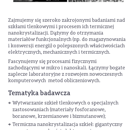
Zajmujemy się szeroko zakrojonymi badaniami nad
szkłami tlenkowymi i procesem ich termicznej
nanokrystalizacji. Dążymy do otrzymania
materiałów funkcjonalnych (np. do magazynowania
i konwersji energii) o polepszonych właściwościach
elektrycznych, mechanicznych i termicznych.
Fascynujemy się procesami fizycznymi
zachodzącymi w mikro i nanoskali. Łączymy bogate
zaplecze laboratoryjne z rozwojem nowoczesnych
komputerowych metod obliczeniowych.
Tematyka badawcza
Wytwarzanie szkieł tlenkowych o specjalnych
zastosowaniach (materiały fosforanowe,
boranowe, krzemianowe i bizmutanowe);
Termiczna nanokrystalizacja szkieł: gigantyczny