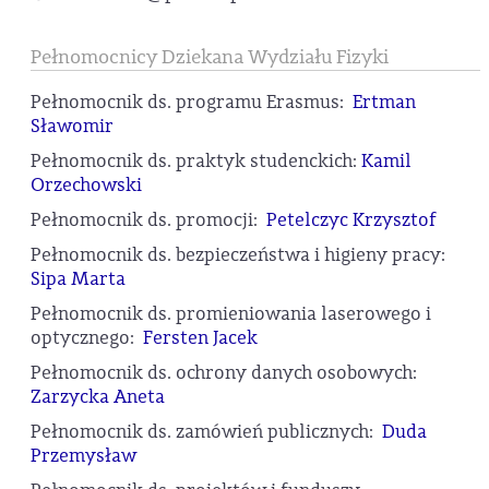
Pełnomocnicy Dziekana Wydziału Fizyki
Pełnomocnik ds. programu Erasmus:
Ertman
Sławomir
Pełnomocnik ds. praktyk studenckich:
Kamil
Orzechowski
Pełnomocnik ds. promocji:
Petelczyc Krzysztof
Pełnomocnik ds. bezpieczeństwa i higieny pracy:
Sipa Marta
Pełnomocnik ds. promieniowania laserowego i
optycznego:
Fersten Jacek
Pełnomocnik ds. ochrony danych osobowych:
Zarzycka Aneta
Pełnomocnik ds. zamówień publicznych:
Duda
Przemysław