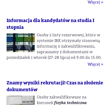
Więcej »
Informacja dla kandydatów na studia I
stopnia
Osoby z listy rezerwowej, które w
systemie IRK otrzymały stosowną
informację o zakwalifikowaniu,
zapraszamy z dokumentami w
poniedziałek i wtorek (27-28 lipca) od 9.00 do 15.00.
Więcej »
Znamy wyniki rekrutacji! Czas na złożenie
dokumentów
Osoby zakwalifikowane na
kierunek
fizyka techniczna