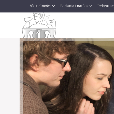
Aktualności
Badania i nauka
Rekrutac