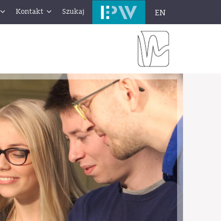
Kontakt
Szukaj
EN