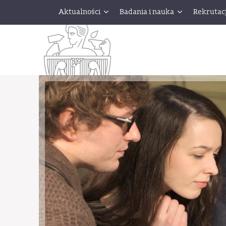
Aktualności
Badania i nauka
Rekrutac