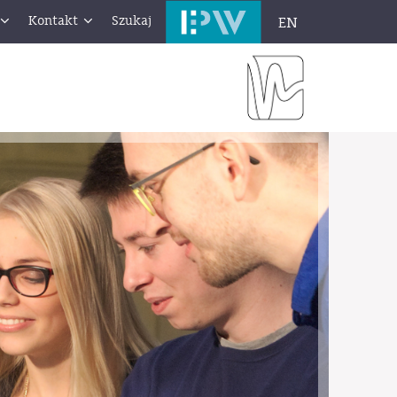
Kontakt
Szukaj
EN