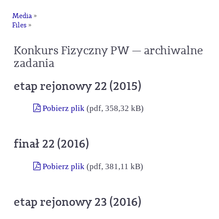
Media
»
Files
»
Konkurs Fizyczny PW — archiwalne
zadania
etap rejonowy 22 (2015)
Pobierz plik
(pdf, 358,32 kB)
finał 22 (2016)
Pobierz plik
(pdf, 381,11 kB)
etap rejonowy 23 (2016)