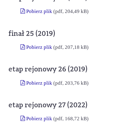
Pobierz plik
(pdf, 204,49 kB)
finał 25 (2019)
Pobierz plik
(pdf, 207,18 kB)
etap rejonowy 26 (2019)
Pobierz plik
(pdf, 203,76 kB)
etap rejonowy 27 (2022)
Pobierz plik
(pdf, 168,72 kB)