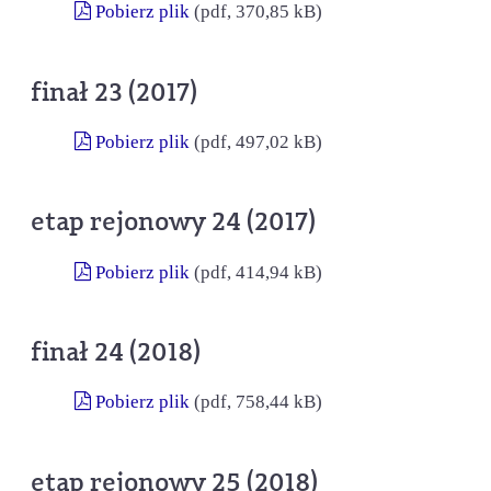
Pobierz plik
(pdf, 370,85 kB)
finał 23 (2017)
Pobierz plik
(pdf, 497,02 kB)
etap rejonowy 24 (2017)
Pobierz plik
(pdf, 414,94 kB)
finał 24 (2018)
Pobierz plik
(pdf, 758,44 kB)
etap rejonowy 25 (2018)