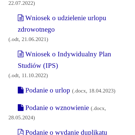
22.07.2022)
Wniosek o udzielenie urlopu
zdrowotnego
(.odt, 21.06.2021)
Wniosek o Indywidualny Plan
Studiów (IPS)
(.odt, 11.10.2022)
Podanie o urlop
(.docx, 18.04.2023)
Podanie o wznowienie
(.docx,
28.05.2024)
Podanie o wydanie duplikatu