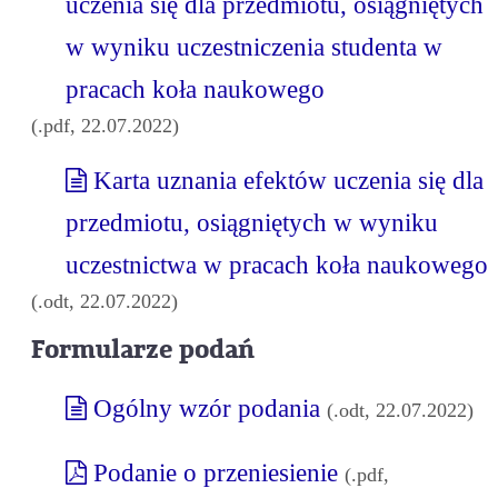
uczenia się dla przedmiotu, osiągniętych
w wyniku uczestniczenia studenta w
pracach koła naukowego
(.pdf, 22.07.2022)
Karta uznania efektów uczenia się dla
przedmiotu, osiągniętych w wyniku
uczestnictwa w pracach koła naukowego
(.odt, 22.07.2022)
Formularze podań
Ogólny wzór podania
(.odt, 22.07.2022)
Podanie o przeniesienie
(.pdf,