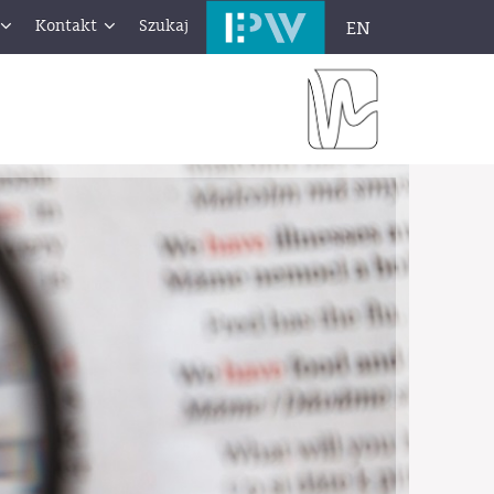
Kontakt
Szukaj
EN