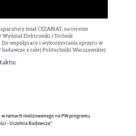
 aparatury miał CEZAMAT, na terenie
e Wydział Elektroniki i Technik
 Do współpracy i wykorzystania sprzętu w
badawcze z całej Politechniki Warszawskiej.
taktu: