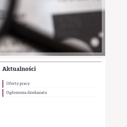
Aktualności
Oferty pracy
Ogłoszenia dziekanatu