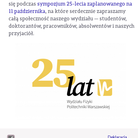
się podczas
sympozjum 25-lecia zaplanowanego na
11 października
, na które serdecznie zapraszamy
całą społeczność naszego wydziału — studentów,
doktorantów, pracowników, absolwentów i naszych
przyjaciół.
Deklaracja