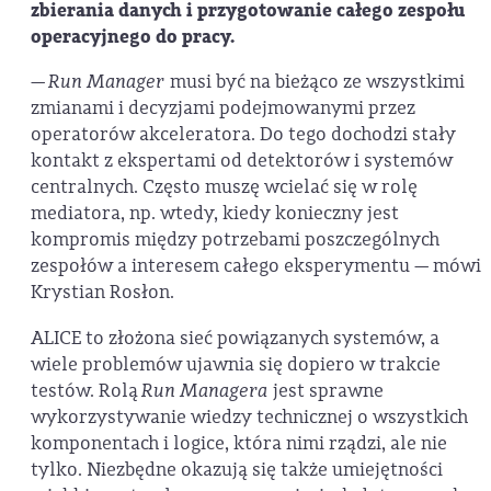
zbierania danych i przygotowanie całego zespołu
operacyjnego do pracy.
—
Run Manager
musi być na bieżąco ze wszystkimi
zmianami i decyzjami podejmowanymi przez
operatorów akceleratora. Do tego dochodzi stały
kontakt z ekspertami od detektorów i systemów
centralnych. Często muszę wcielać się w rolę
mediatora, np. wtedy, kiedy konieczny jest
kompromis między potrzebami poszczególnych
zespołów a interesem całego eksperymentu — mówi
Krystian Rosłon.
ALICE to złożona sieć powiązanych systemów, a
wiele problemów ujawnia się dopiero w trakcie
testów. Rolą
Run Managera
jest sprawne
wykorzystywanie wiedzy technicznej o wszystkich
komponentach i logice, która nimi rządzi, ale nie
tylko. Niezbędne okazują się także umiejętności