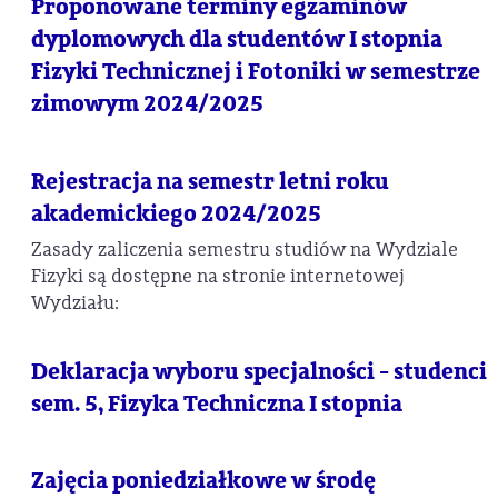
Proponowane terminy egzaminów
dyplomowych dla studentów I stopnia
Fizyki Technicznej i Fotoniki w semestrze
zimowym 2024/2025
Rejestracja na semestr letni roku
akademickiego 2024/2025
Zasady zaliczenia semestru studiów na Wydziale
Fizyki są dostępne na stronie internetowej
Wydziału:
Deklaracja wyboru specjalności - studenci
sem. 5, Fizyka Techniczna I stopnia
Zajęcia poniedziałkowe w środę