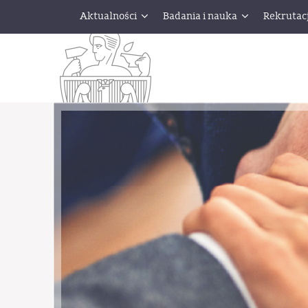
Aktualności
Badania i nauka
Rekrutac