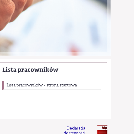
Lista pracowników
Lista pracowników - strona startowa
Deklaracja
dostępności