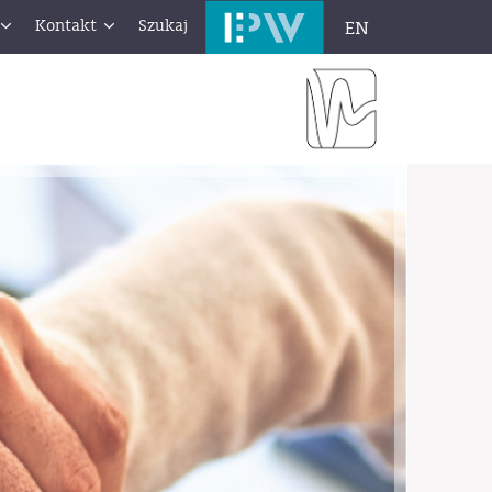
Kontakt
Szukaj
EN