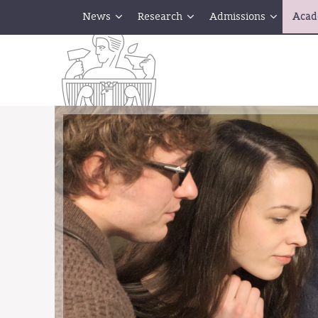
News
Research
Admissions
Acad