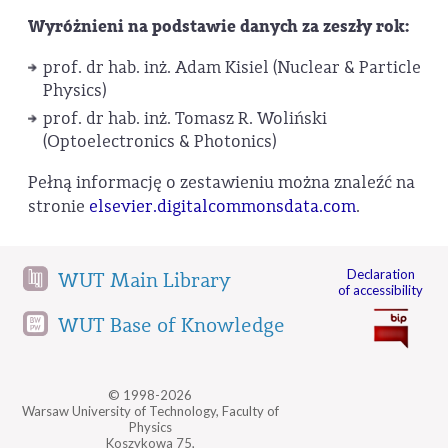
Wyróżnieni na podstawie danych za zeszły rok:
prof. dr hab. inż. Adam Kisiel (Nuclear & Particle
Physics)
prof. dr hab. inż. Tomasz R. Woliński
(Optoelectronics & Photonics)
Pełną informację o zestawieniu można znaleźć na
stronie
elsevier.digitalcommonsdata.com
.
Declaration
WUT Main Library
of accessibility
WUT Base of Knowledge
© 1998-2026
Warsaw University of Technology, Faculty of
Physics
Koszykowa 75,