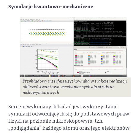
Symulacje kwantowo-mechaniczne
Przykładowy interfejs użytkownika w trakcie realizacji
obliczeń kwantowo-mechanicznych dla struktur
niskowymiarowych
Sercem wykonanych badań jest wykorzystanie
symulacji odwołujących się do podstawowych praw
fizyki na poziomie mikroskopowym, tzn.
„podglądania” każdego atomu oraz jego elektronów