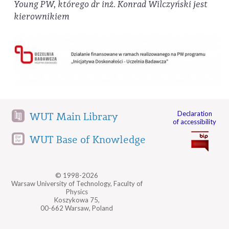
Young PW, którego dr inż. Konrad Wilczyński jest
kierownikiem
Declaration
WUT Main Library
of accessibility
WUT Base of Knowledge
© 1998-2026
Warsaw University of Technology, Faculty of
Physics
Koszykowa 75,
00-662 Warsaw, Poland