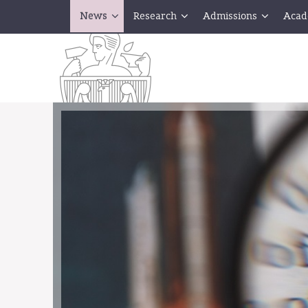
News
Research
Admissions
Acad