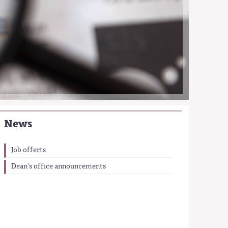
News
Job offerts
Dean's office announcements