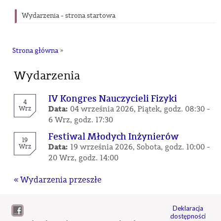
Wydarzenia - strona startowa
Strona główna
»
Wydarzenia
IV Kongres Nauczycieli Fizyki
4
Data:
Wrz
04 września 2026, Piątek, godz. 08:30 -
6 Wrz, godz. 17:30
Festiwal Młodych Inżynierów
19
Data:
Wrz
19 września 2026, Sobota, godz. 10:00 -
20 Wrz, godz. 14:00
« Wydarzenia przeszłe
Deklaracja
dostępności