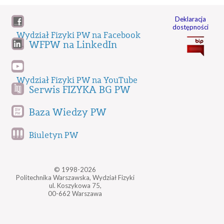
Deklaracja
dostępności
Wydział Fizyki PW na Facebook
WFPW na LinkedIn
Wydział Fizyki PW na YouTube
Serwis FIZYKA BG PW
Baza Wiedzy PW
Biuletyn PW
© 1998-2026
Politechnika Warszawska, Wydział Fizyki
ul. Koszykowa 75,
00-662 Warszawa