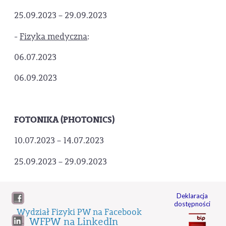
25.09.2023 – 29.09.2023
-
Fizyka medyczna
:
06.07.2023
06.09.2023
FOTONIKA (PHOTONICS)
10.07.2023 – 14.07.2023
25.09.2023 – 29.09.2023
Deklaracja
dostępności
Wydział Fizyki PW na Facebook
WFPW na LinkedIn