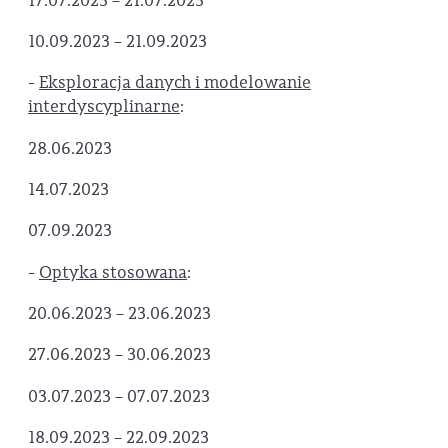
17.07.2023 – 21.07.2023
10.09.2023 – 21.09.2023
-
Eksploracja danych i modelowanie
interdyscyplinarne
:
28.06.2023
14.07.2023
07.09.2023
-
Optyka stosowana
:
20.06.2023 – 23.06.2023
27.06.2023 – 30.06.2023
03.07.2023 – 07.07.2023
18.09.2023 – 22.09.2023