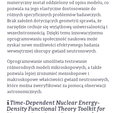
numeryczny został oddzielony od opisu modelu, co
pozwala na jego elastyczne dostosowanie do
różnych specyficznych problemów badawczych.
Brak założeń dotyczących geometrii sprawia, że
narzędzie cechuje się wyjątkową uniwersalnością i
wszechstronnością. Dzięki temu innowacyjnemu
oprogramowaniu społeczność naukowa może
zyskać nowe możliwości efektywnego badania
wewnętrznej skorupy gwiazd neutronowych.
Oprogramowanie umożliwia testowanie
różnorodnych modeli mikroskopowych, a także
pozwala lepiej zrozumieć mezoskopowe i
makroskopowe właściwości gwiazd neutronowych,
które można zweryfikować za pomocą obserwacji
astronomicznych.
Time-Dependent Nuclear Energy-
Density Functional Theory Toolkit for