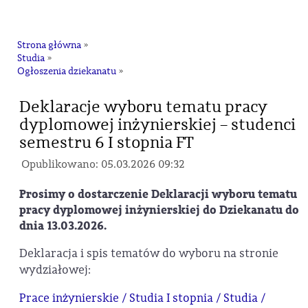
na
Strona główna
»
Studia
»
Ogłoszenia dziekanatu
»
Deklaracje wyboru tematu pracy
dyplomowej inżynierskiej – studenci
semestru 6 I stopnia FT
Opublikowano: 05.03.2026 09:32
Prosimy o dostarczenie Deklaracji wyboru tematu
pracy dyplomowej inżynierskiej do Dziekanatu do
dnia 13.03.2026.
Deklaracja i spis tematów do wyboru na stronie
wydziałowej:
Prace inżynierskie / Studia I stopnia / Studia /