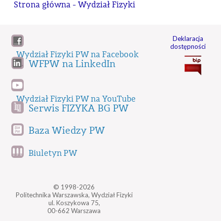
Strona główna - Wydział Fizyki
Deklaracja
dostępności
Wydział Fizyki PW na Facebook
WFPW na LinkedIn
Wydział Fizyki PW na YouTube
Serwis FIZYKA BG PW
Baza Wiedzy PW
Biuletyn PW
© 1998-2026
Politechnika Warszawska, Wydział Fizyki
ul. Koszykowa 75,
00-662 Warszawa