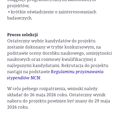
projektów,
• krótkie oświadczenie o zainteresowaniach
badawczych.
Proces selekcji
Ostateczny wybór kandydatów do projektu
zostanie dokonany w trybie konkursowym, na
podstawie oceny dorobku naukowego, umiejętności
naukowych oraz rozmowy kwalifikacyjnej z
najlepszymi kandydatami. Rekrutacja do projektu
nastąpi na podstawie
Regulaminu przyznawania
stypendiów NCN
.
W celu pełnego rozpatrzenia, wnioski należy
składać do 26 maja 2026 roku. Ostateczny wynik
naboru do projektu powinien być znany do 29 maja
2026 roku.