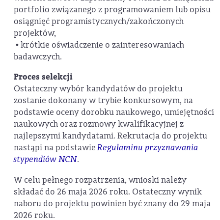
portfolio związanego z programowaniem lub opisu
osiągnięć programistycznych/zakończonych
projektów,
• krótkie oświadczenie o zainteresowaniach
badawczych.
Proces selekcji
Ostateczny wybór kandydatów do projektu
zostanie dokonany w trybie konkursowym, na
podstawie oceny dorobku naukowego, umiejętności
naukowych oraz rozmowy kwalifikacyjnej z
najlepszymi kandydatami. Rekrutacja do projektu
nastąpi na podstawie
Regulaminu przyznawania
stypendiów NCN
.
W celu pełnego rozpatrzenia, wnioski należy
składać do 26 maja 2026 roku. Ostateczny wynik
naboru do projektu powinien być znany do 29 maja
2026 roku.