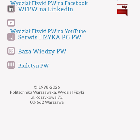
Wydział Fizyki PW na Facebook
WFPW na LinkedIn
Wydział Fizyki PW na YouTube
Serwis FIZYKA BG PW
Baza Wiedzy PW
Biuletyn PW
© 1998-2026
Politechnika Warszawska, Wydział Fizyki
ul. Koszykowa 75,
00-662 Warszawa