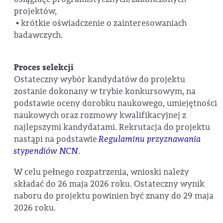
projektów,
• krótkie oświadczenie o zainteresowaniach
badawczych.
Proces selekcji
Ostateczny wybór kandydatów do projektu
zostanie dokonany w trybie konkursowym, na
podstawie oceny dorobku naukowego, umiejętności
naukowych oraz rozmowy kwalifikacyjnej z
najlepszymi kandydatami. Rekrutacja do projektu
nastąpi na podstawie
Regulaminu przyznawania
stypendiów NCN
.
W celu pełnego rozpatrzenia, wnioski należy
składać do 26 maja 2026 roku. Ostateczny wynik
naboru do projektu powinien być znany do 29 maja
2026 roku.