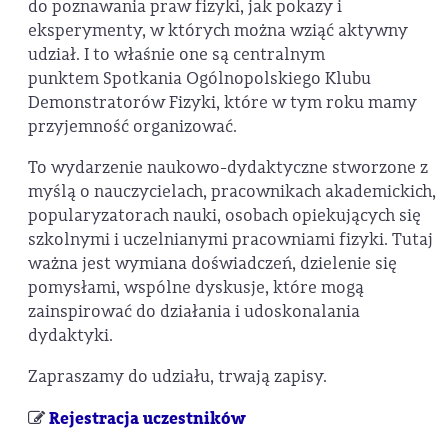
do poznawania praw fizyki, jak pokazy i
eksperymenty, w których można wziąć aktywny
udział. I to właśnie one są centralnym
punktem Spotkania Ogólnopolskiego Klubu
Demonstratorów Fizyki, które w tym roku mamy
przyjemność organizować.
To wydarzenie naukowo-dydaktyczne stworzone z
myślą o nauczycielach, pracownikach akademickich,
popularyzatorach nauki, osobach opiekujących się
szkolnymi i uczelnianymi pracowniami fizyki. Tutaj
ważna jest wymiana doświadczeń, dzielenie się
pomysłami, wspólne dyskusje, które mogą
zainspirować do działania i udoskonalania
dydaktyki.
Zapraszamy do udziału, trwają zapisy.
Rejestracja uczestników