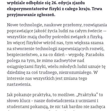
wydziale odbędzie się 26. edycja zjazdu
eksperymentatorów fizyki z całego kraju. Trwa
przyjmowanie zgłoszeń.
Nowe technologie, naukowe przełomy, rozwiązania
poprawiające jakość życia ludzi na całym świecie —
wszystkie mają choćby pośredni związek z fizyką.
Im więcej fizyków wśród nas, tym większa szansa
na stworzenie technologii zapewniających rozwój,
bezpieczeństwo, a na co dzień – wygodę. Paradoks
polega na tym, że mimo zachwytów nad
osiągnięciami fizyki, wielu młodych ludzi uznaje tę
dziedzinę za coś trudnego, niezrozumiałego. W
interesie nas wszystkich jest zmiana tego
nastawienia.
Jak pokazuje praktyka, to możliwe. „Praktyka” to
słowo klucz – nasze doświadczenia z uczniami i
studentami pokazują, że nic tak bardzo nie zachęca